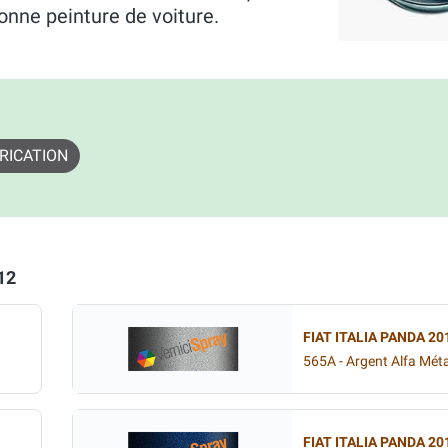
onne peinture de voiture.
RICATION
12
FIAT ITALIA PANDA 20
565A - Argent Alfa Méta
FIAT ITALIA PANDA 20