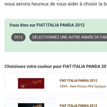
nous serons heureux de vous aider à choisir la b
Vous êtes sur FIAT ITALIA PANDA 2012
2012
SÉLECTIONNEZ UNE AUTRE ANNÓE DE FAB
Choisissez votre couleur pour FIAT ITALIA PANDA 20
FIAT ITALIA PANDA 2012
289A - New Rosso Alfa Opaque
FIAT ITALIA PANDA 2012