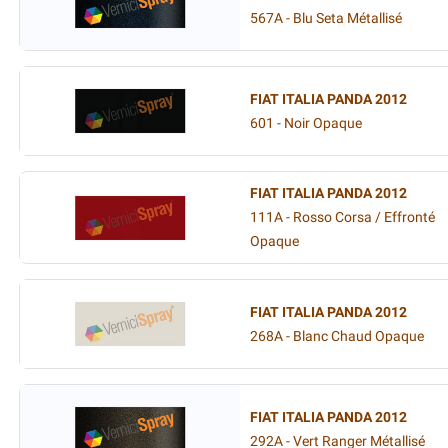
567A - Blu Seta Métallisé
FIAT ITALIA PANDA 2012
601 - Noir Opaque
FIAT ITALIA PANDA 2012
111A - Rosso Corsa / Effronté
Opaque
FIAT ITALIA PANDA 2012
268A - Blanc Chaud Opaque
FIAT ITALIA PANDA 2012
292A - Vert Ranger Métallisé