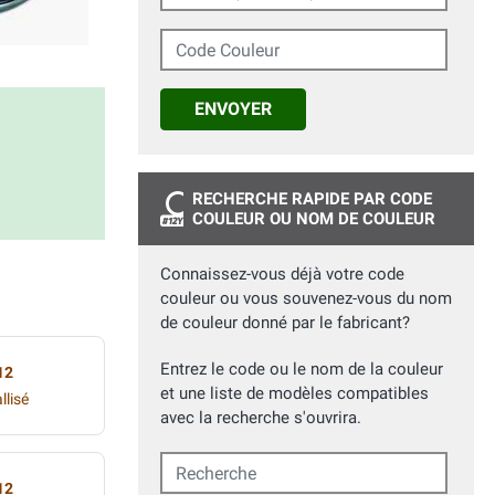
Code Couleur
ENVOYER
RECHERCHE RAPIDE PAR CODE
COULEUR OU NOM DE COULEUR
Connaissez-vous déjà votre code
couleur ou vous souvenez-vous du nom
de couleur donné par le fabricant?
Entrez le code ou le nom de la couleur
12
et une liste de modèles compatibles
llisé
avec la recherche s'ouvrira.
Recherche
12