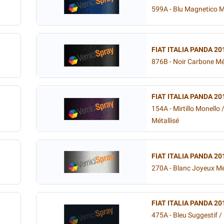
599A - Blu Magnetico M
FIAT ITALIA PANDA 20
876B - Noir Carbone Mé
FIAT ITALIA PANDA 20
154A - Mirtillo Monello /
Métallisé
FIAT ITALIA PANDA 20
270A - Blanc Joyeux Mé
FIAT ITALIA PANDA 20
475A - Bleu Suggestif / 