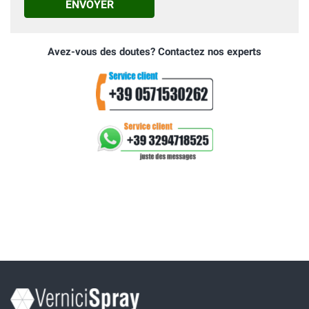
ENVOYER
Avez-vous des doutes? Contactez nos experts