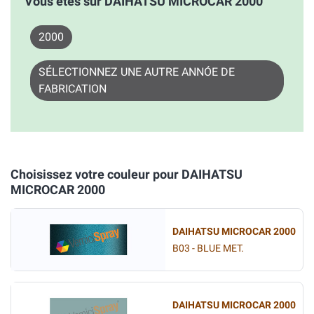
Vous êtes sur DAIHATSU MICROCAR 2000
2000
SÉLECTIONNEZ UNE AUTRE ANNÓE DE
FABRICATION
Choisissez votre couleur pour DAIHATSU
MICROCAR 2000
DAIHATSU MICROCAR 2000
B03 - BLUE MET.
DAIHATSU MICROCAR 2000