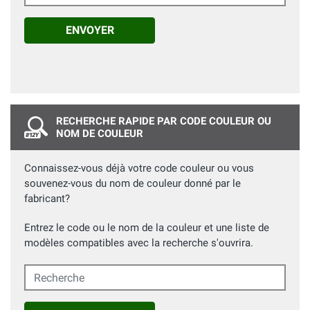
ENVOYER
RECHERCHE RAPIDE PAR CODE COULEUR OU
NOM DE COULEUR
Connaissez-vous déjà votre code couleur ou vous
souvenez-vous du nom de couleur donné par le
fabricant?
Entrez le code ou le nom de la couleur et une liste de
modèles compatibles avec la recherche s'ouvrira.
Recherche