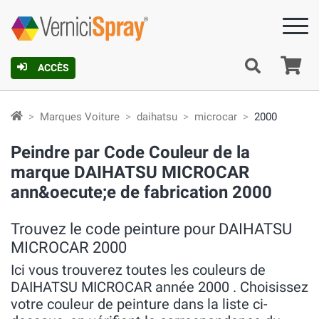
Pa
ACCÈS
Marques Voiture
daihatsu
microcar
2000
Peindre par Code Couleur de la
marque DAIHATSU MICROCAR
ann&oecute;e de fabrication 2000
Trouvez le code peinture pour DAIHATSU
MICROCAR 2000
Ici vous trouverez toutes les couleurs de
DAIHATSU MICROCAR année 2000 . Choisissez
votre couleur de peinture dans la liste ci-