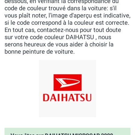
dessous, en vérifiant la correspondance du
code de couleur trouvé dans la voiture: s'il
vous plaît noter, l'image d'aperçu est indicative,
si le code correspond à la couleur est correcte.
En tout cas, contactez-nous pour tout doute
sur votre code couleur DAIHATSU , nous
serons heureux de vous aider à choisir la
bonne peinture de voiture.