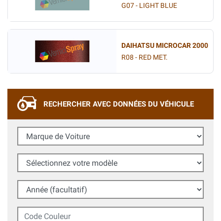
G07 - LIGHT BLUE
DAIHATSU MICROCAR 2000
R08 - RED MET.
RECHERCHER AVEC DONNÉES DU VÉHICULE
Marque de Voiture
Sélectionnez votre modèle
Année (facultatif)
Code Couleur