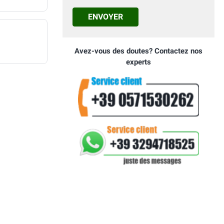
ENVOYER
Avez-vous des doutes? Contactez nos
experts