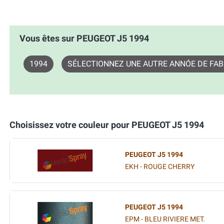
Vous êtes sur PEUGEOT J5 1994
1994
SÉLECTIONNEZ UNE AUTRE ANNÓE DE FAB
Choisissez votre couleur pour PEUGEOT J5 1994
PEUGEOT J5 1994
EKH - ROUGE CHERRY
PEUGEOT J5 1994
EPM - BLEU RIVIERE MET.