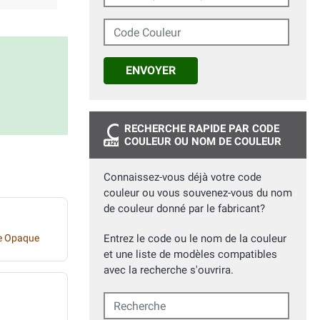
Code Couleur
ENVOYER
RECHERCHE RAPIDE PAR CODE
COULEUR OU NOM DE COULEUR
Connaissez-vous déjà votre code
couleur ou vous souvenez-vous du nom
de couleur donné par le fabricant?
ne Opaque
Entrez le code ou le nom de la couleur
et une liste de modèles compatibles
avec la recherche s'ouvrira.
Recherche