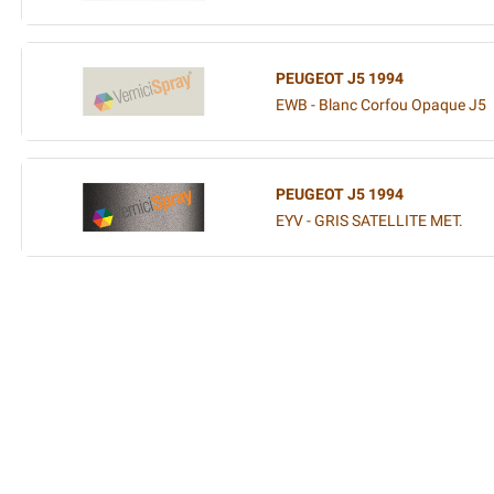
PEUGEOT J5 1994
EWB - Blanc Corfou Opaque J5
PEUGEOT J5 1994
EYV - GRIS SATELLITE MET.