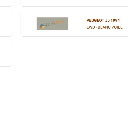
PEUGEOT J5 1994
EWD - BLANC VOILE