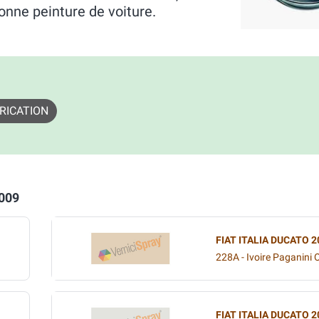
onne peinture de voiture.
RICATION
2009
FIAT ITALIA DUCATO 2
228A - Ivoire Paganini
FIAT ITALIA DUCATO 2