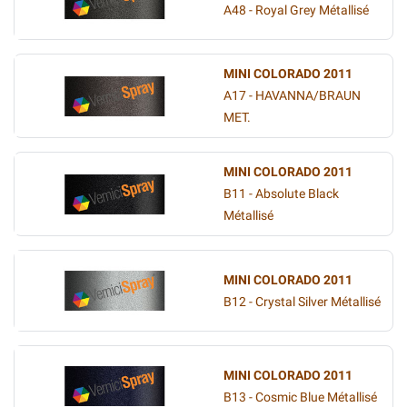
A48 - Royal Grey Métallisé
MINI COLORADO 2011
A17 - HAVANNA/BRAUN
MET.
MINI COLORADO 2011
B11 - Absolute Black
Métallisé
MINI COLORADO 2011
B12 - Crystal Silver Métallisé
MINI COLORADO 2011
B13 - Cosmic Blue Métallisé