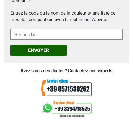
fabricant?
Entrez le code ou le nom de la couleur et une liste de
modèles compatibles avec la recherche s'ouvrira.
Recherche
ENVOYER
Avez-vous des doutes? Contactez nos experts