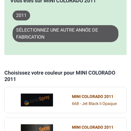
Vous êtes sur MINI COLORADO 2011
2011
SÉLECTIONNEZ UNE AUTRE ANNÓE DE
FABRICATION
Choisissez votre couleur pour MINI COLORADO
2011
MINI COLORADO 2011
668 - Jet Black Ii Opaque
MINI COLORADO 2011