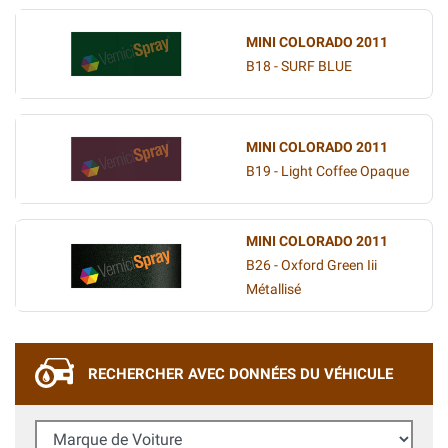
MINI COLORADO 2011
B18 - SURF BLUE
MINI COLORADO 2011
B19 - Light Coffee Opaque
MINI COLORADO 2011
B26 - Oxford Green Iii
Métallisé
RECHERCHER AVEC DONNÉES DU VÉHICULE
Marque de Voiture