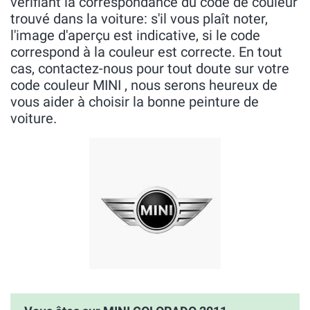
vérifiant la correspondance du code de couleur
trouvé dans la voiture: s'il vous plaît noter,
l'image d'aperçu est indicative, si le code
correspond à la couleur est correcte. En tout
cas, contactez-nous pour tout doute sur votre
code couleur MINI , nous serons heureux de
vous aider à choisir la bonne peinture de
voiture.