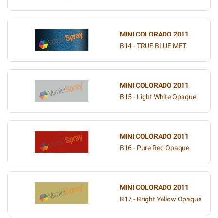
MINI COLORADO 2011
B14 - TRUE BLUE MET.
MINI COLORADO 2011
B15 - Light White Opaque
MINI COLORADO 2011
B16 - Pure Red Opaque
MINI COLORADO 2011
B17 - Bright Yellow Opaque