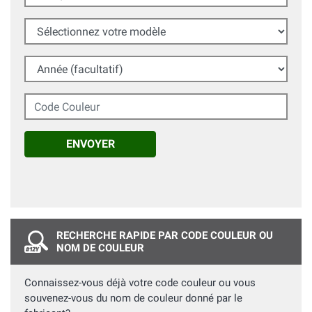
Sélectionnez votre modèle
Année (facultatif)
Code Couleur
ENVOYER
RECHERCHE RAPIDE PAR CODE COULEUR OU
NOM DE COULEUR
Connaissez-vous déjà votre code couleur ou vous
souvenez-vous du nom de couleur donné par le