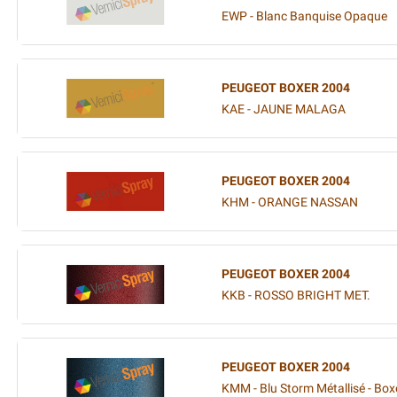
EWP - Blanc Banquise Opaque
PEUGEOT BOXER 2004
KAE - JAUNE MALAGA
PEUGEOT BOXER 2004
KHM - ORANGE NASSAN
PEUGEOT BOXER 2004
KKB - ROSSO BRIGHT MET.
PEUGEOT BOXER 2004
KMM - Blu Storm Métallisé - Box