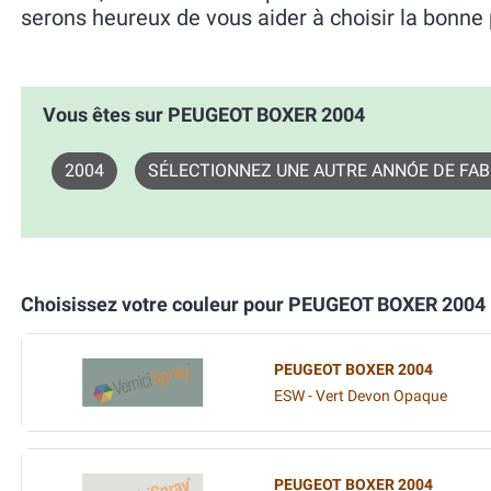
serons heureux de vous aider à choisir la bonne 
Vous êtes sur PEUGEOT BOXER 2004
2004
SÉLECTIONNEZ UNE AUTRE ANNÓE DE FAB
Choisissez votre couleur pour PEUGEOT BOXER 2004
PEUGEOT BOXER 2004
ESW - Vert Devon Opaque
PEUGEOT BOXER 2004