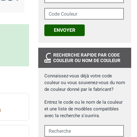
Code Couleur
ENVOYER
RECHERCHE RAPIDE PAR CODE
COULEUR OU NOM DE COULEUR
Connaissez-vous déjà votre code
couleur ou vous souvenez-vous du nom
de couleur donné par le fabricant?
Entrez le code ou le nom de la couleur
et une liste de modèles compatibles
R
avec la recherche s'ouvrira.
Recherche