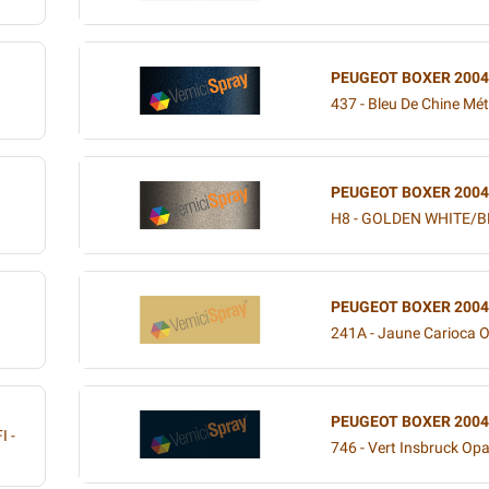
PEUGEOT BOXER 2004
437 - Bleu De Chine Mét
PEUGEOT BOXER 2004
H8 - GOLDEN WHITE/B
PEUGEOT BOXER 2004
241A - Jaune Carioca 
PEUGEOT BOXER 2004
I -
746 - Vert Insbruck Op