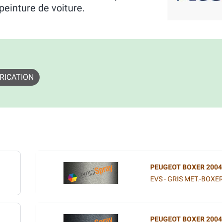
peinture de voiture.
RICATION
PEUGEOT BOXER 2004
EVS - GRIS MET.-BOXE
PEUGEOT BOXER 2004