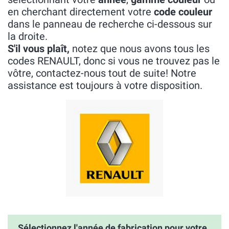
en cherchant directement votre
code couleur
dans le panneau de recherche ci-dessous sur
la droite.
S'il vous plaît,
notez que nous avons tous les
codes RENAULT, donc si vous ne trouvez pas le
vôtre, contactez-nous tout de suite! Notre
assistance est toujours à votre disposition.
Sélectionnez l'année de fabrication pour votre