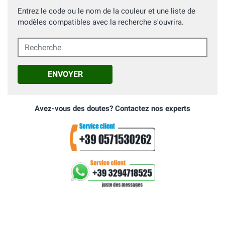
Entrez le code ou le nom de la couleur et une liste de
modèles compatibles avec la recherche s'ouvrira.
Recherche
ENVOYER
Avez-vous des doutes? Contactez nos experts