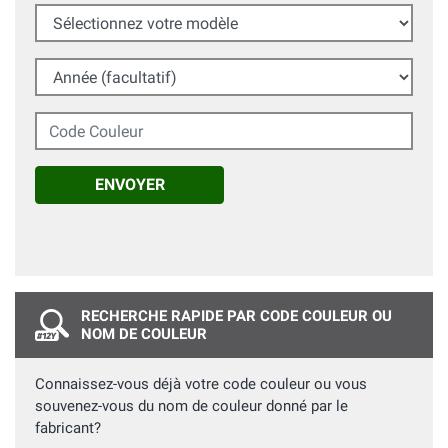
Sélectionnez votre modèle
Année (facultatif)
Code Couleur
ENVOYER
RECHERCHE RAPIDE PAR CODE COULEUR OU
NOM DE COULEUR
Connaissez-vous déjà votre code couleur ou vous
souvenez-vous du nom de couleur donné par le
fabricant?