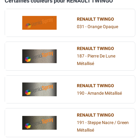
Certaines couleurs pour RENAULT TWINGO
RENAULT TWINGO
031 - Orange Opaque
RENAULT TWINGO
187 - Pierre De Lune
Métallisé
RENAULT TWINGO
190 - Amande Métallisé
RENAULT TWINGO
191 - Steppe Nacre / Green
Métallisé