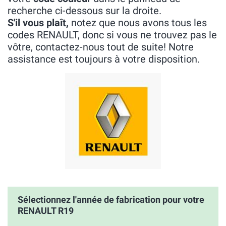
recherche ci-dessous sur la droite.
S'il vous plaît,
notez que nous avons tous les
codes RENAULT, donc si vous ne trouvez pas le
vôtre, contactez-nous tout de suite! Notre
assistance est toujours à votre disposition.
Sélectionnez l'année de fabrication pour votre
RENAULT R19