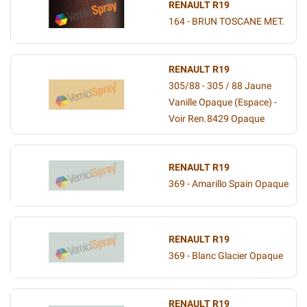
RENAULT R19
164 - BRUN TOSCANE MET.
RENAULT R19
305/88 - 305 / 88 Jaune
Vanille Opaque (Espace) -
Voir Ren.8429 Opaque
RENAULT R19
369 - Amarillo Spain Opaque
RENAULT R19
369 - Blanc Glacier Opaque
RENAULT R19