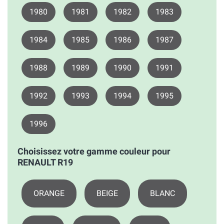
1980
1981
1982
1983
1984
1985
1986
1987
1988
1989
1990
1991
1992
1993
1994
1995
1996
Choisissez votre gamme couleur pour
RENAULT R19
ORANGE
BEIGE
BLANC