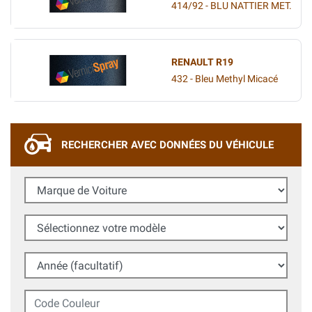
414/92 - BLU NATTIER MET.
RENAULT R19
432 - Bleu Methyl Micacé
RECHERCHER AVEC DONNÉES DU VÉHICULE
Marque de Voiture
Sélectionnez votre modèle
Année (facultatif)
Code Couleur