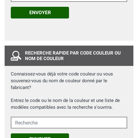
ENVOYER
RECHERCHE RAPIDE PAR CODE COULEUR OU
NOM DE COULEUR
Connaissez-vous déjà votre code couleur ou vous
souvenez-vous du nom de couleur donné par le
fabricant?
Entrez le code ou le nom de la couleur et une liste de
modèles compatibles avec la recherche s'ouvrira.
Recherche