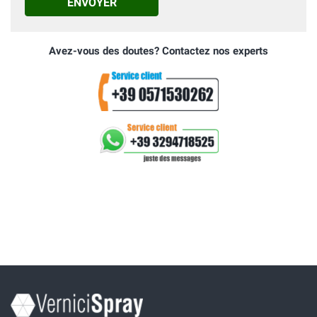
ENVOYER
Avez-vous des doutes? Contactez nos experts