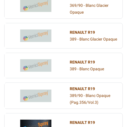
369/90 - Blanc Glacier
Opaque
RENAULT R19
389 - Blanc Glacier Opaque
RENAULT R19
389 - Blanc Opaque
RENAULT R19
389/90 - Blanc Opaque
(Pag.356/Vol.3)
RENAULT R19