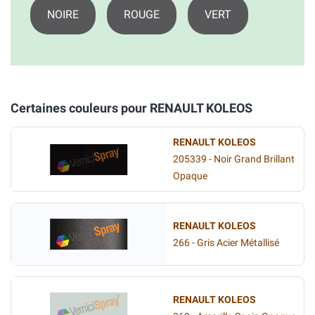
NOIRE
ROUGE
VERT
Certaines couleurs pour RENAULT KOLEOS
RENAULT KOLEOS
205339 - Noir Grand Brillant
Opaque
RENAULT KOLEOS
266 - Gris Acier Métallisé
RENAULT KOLEOS