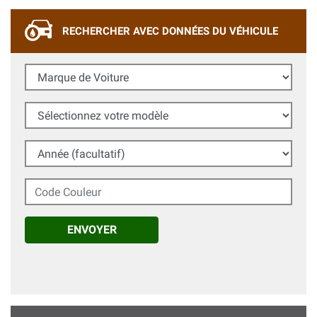
RECHERCHER AVEC DONNÉES DU VÉHICULE
Marque de Voiture
Sélectionnez votre modèle
Année (facultatif)
Code Couleur
ENVOYER