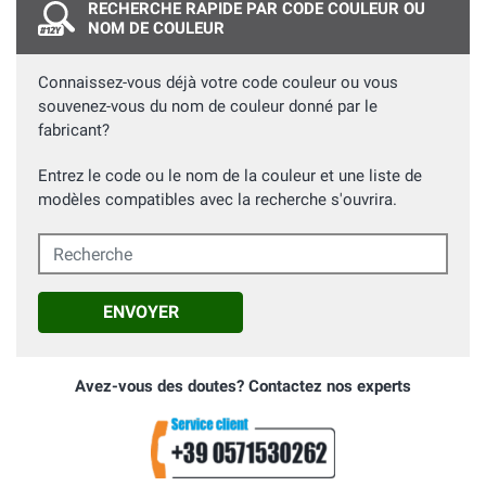
RECHERCHE RAPIDE PAR CODE COULEUR OU
NOM DE COULEUR
Connaissez-vous déjà votre code couleur ou vous
souvenez-vous du nom de couleur donné par le
fabricant?
Entrez le code ou le nom de la couleur et une liste de
modèles compatibles avec la recherche s'ouvrira.
Recherche
ENVOYER
Avez-vous des doutes? Contactez nos experts