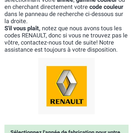
en cherchant directement votre
code couleur
dans le panneau de recherche ci-dessous sur
la droite.
S'il vous plaît,
notez que nous avons tous les
codes RENAULT, donc si vous ne trouvez pas le
vôtre, contactez-nous tout de suite! Notre
assistance est toujours à votre disposition.
Sélectionnez l'année de fabrication pour votre