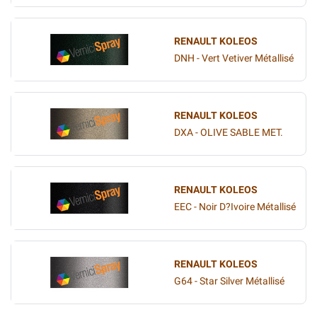
RENAULT KOLEOS
DNH - Vert Vetiver Métallisé
RENAULT KOLEOS
DXA - OLIVE SABLE MET.
RENAULT KOLEOS
EEC - Noir D?Ivoire Métallisé
RENAULT KOLEOS
G64 - Star Silver Métallisé