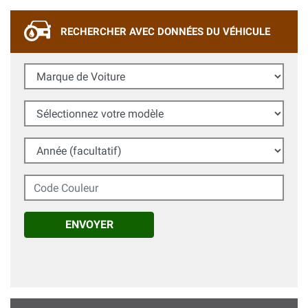
RECHERCHER AVEC DONNÉES DU VÉHICULE
Marque de Voiture
Sélectionnez votre modèle
Année (facultatif)
Code Couleur
ENVOYER