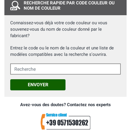
RECHERCHE RAPIDE PAR CODE COULEUR OU
NOM DE COULEUR
Connaissez-vous déjà votre code couleur ou vous
souvenez-vous du nom de couleur donné par le
fabricant?
Entrez le code ou le nom de la couleur et une liste de
modèles compatibles avec la recherche s'ouvrira.
Recherche
ENVOYER
Avez-vous des doutes? Contactez nos experts