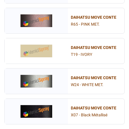
DAIHATSU MOVE CONTE
R65 - PINK MET.
DAIHATSU MOVE CONTE
T19 - IVORY
DAIHATSU MOVE CONTE
W24 - WHITE MET.
DAIHATSU MOVE CONTE
X07 - Black Métallisé