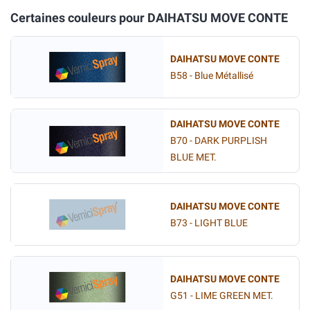
Certaines couleurs pour DAIHATSU MOVE CONTE
DAIHATSU MOVE CONTE
B58 - Blue Métallisé
DAIHATSU MOVE CONTE
B70 - DARK PURPLISH
BLUE MET.
DAIHATSU MOVE CONTE
B73 - LIGHT BLUE
DAIHATSU MOVE CONTE
G51 - LIME GREEN MET.