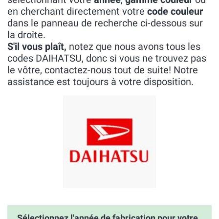
en cherchant directement votre
code couleur
dans le panneau de recherche ci-dessous sur
la droite.
S'il vous plaît,
notez que nous avons tous les
codes DAIHATSU, donc si vous ne trouvez pas
le vôtre, contactez-nous tout de suite! Notre
assistance est toujours à votre disposition.
Sélectionnez l'année de fabrication pour votre